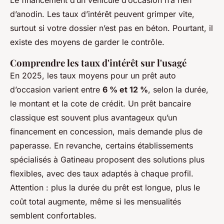
Le financement d’un véhicule d’occasion n’a rien
d’anodin. Les taux d’intérêt peuvent grimper vite,
surtout si votre dossier n’est pas en béton. Pourtant, il
existe des moyens de garder le contrôle.
Comprendre les taux d'intérêt sur l'usagé
En 2025, les taux moyens pour un prêt auto
d’occasion varient entre
6 % et 12 %
, selon la durée,
le montant et la cote de crédit. Un prêt bancaire
classique est souvent plus avantageux qu’un
financement en concession, mais demande plus de
paperasse. En revanche, certains établissements
spécialisés à Gatineau proposent des solutions plus
flexibles, avec des taux adaptés à chaque profil.
Attention : plus la durée du prêt est longue, plus le
coût total augmente, même si les mensualités
semblent confortables.