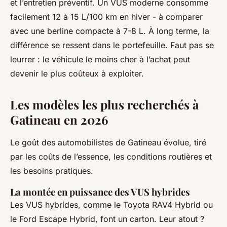
et l’entretien préventif. Un VUS moderne consomme
facilement 12 à 15 L/100 km en hiver - à comparer
avec une berline compacte à 7-8 L. À long terme, la
différence se ressent dans le portefeuille. Faut pas se
leurrer : le véhicule le moins cher à l’achat peut
devenir le plus coûteux à exploiter.
Les modèles les plus recherchés à
Gatineau en 2026
Le goût des automobilistes de Gatineau évolue, tiré
par les coûts de l’essence, les conditions routières et
les besoins pratiques.
La montée en puissance des VUS hybrides
Les VUS hybrides, comme le Toyota RAV4 Hybrid ou
le Ford Escape Hybrid, font un carton. Leur atout ?