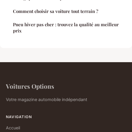
Comment choisir sa voiture tout terrain ?
Pneu hiver pas cher : trouvez la qualité au meilleur
prix
Voitures Options
Votre magazine automobile indépendant
NAVIGATION
Accueil