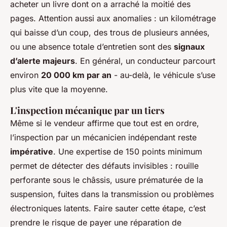
acheter un livre dont on a arraché la moitié des
pages. Attention aussi aux anomalies : un kilométrage
qui baisse d’un coup, des trous de plusieurs années,
ou une absence totale d’entretien sont des
signaux
d’alerte majeurs
. En général, un conducteur parcourt
environ
20 000 km par an
- au-delà, le véhicule s’use
plus vite que la moyenne.
L'inspection mécanique par un tiers
Même si le vendeur affirme que tout est en ordre,
l’inspection par un mécanicien indépendant reste
impérative
. Une expertise de 150 points minimum
permet de détecter des défauts invisibles : rouille
perforante sous le châssis, usure prématurée de la
suspension, fuites dans la transmission ou problèmes
électroniques latents. Faire sauter cette étape, c’est
prendre le risque de payer une réparation de