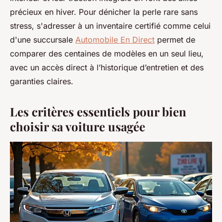
précieux en hiver. Pour dénicher la perle rare sans
stress, s'adresser à un inventaire certifié comme celui
d'une succursale
Automobile En Direct
permet de
comparer des centaines de modèles en un seul lieu,
avec un accès direct à l’historique d’entretien et des
garanties claires.
Les critères essentiels pour bien
choisir sa voiture usagée