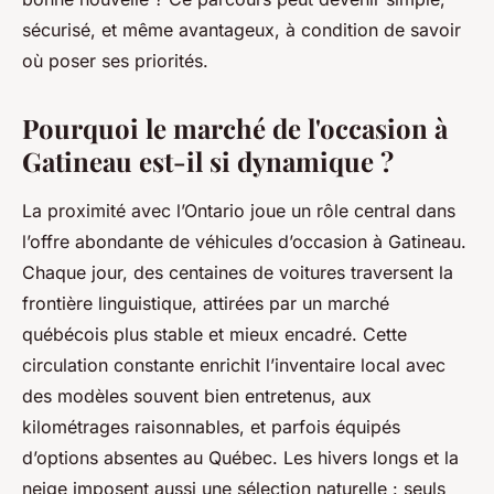
sécurisé, et même avantageux, à condition de savoir
où poser ses priorités.
Pourquoi le marché de l'occasion à
Gatineau est-il si dynamique ?
La proximité avec l’Ontario joue un rôle central dans
l’offre abondante de véhicules d’occasion à Gatineau.
Chaque jour, des centaines de voitures traversent la
frontière linguistique, attirées par un marché
québécois plus stable et mieux encadré. Cette
circulation constante enrichit l’inventaire local avec
des modèles souvent bien entretenus, aux
kilométrages raisonnables, et parfois équipés
d’options absentes au Québec. Les hivers longs et la
neige imposent aussi une sélection naturelle : seuls