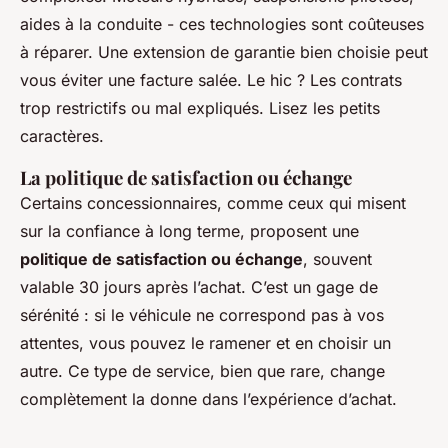
aides à la conduite - ces technologies sont coûteuses
à réparer. Une extension de garantie bien choisie peut
vous éviter une facture salée. Le hic ? Les contrats
trop restrictifs ou mal expliqués. Lisez les petits
caractères.
La politique de satisfaction ou échange
Certains concessionnaires, comme ceux qui misent
sur la confiance à long terme, proposent une
politique de satisfaction ou échange
, souvent
valable 30 jours après l’achat. C’est un gage de
sérénité : si le véhicule ne correspond pas à vos
attentes, vous pouvez le ramener et en choisir un
autre. Ce type de service, bien que rare, change
complètement la donne dans l’expérience d’achat.