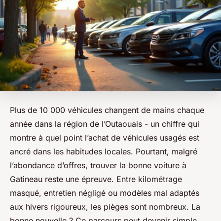
Plus de 10 000 véhicules changent de mains chaque
année dans la région de l’Outaouais - un chiffre qui
montre à quel point l’achat de véhicules usagés est
ancré dans les habitudes locales. Pourtant, malgré
l’abondance d’offres, trouver la bonne voiture à
Gatineau reste une épreuve. Entre kilométrage
masqué, entretien négligé ou modèles mal adaptés
aux hivers rigoureux, les pièges sont nombreux. La
bonne nouvelle ? Ce parcours peut devenir simple,