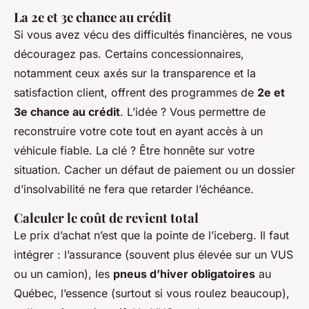
La 2e et 3e chance au crédit
Si vous avez vécu des difficultés financières, ne vous
découragez pas. Certains concessionnaires,
notamment ceux axés sur la transparence et la
satisfaction client, offrent des programmes de
2e et
3e chance au crédit
. L’idée ? Vous permettre de
reconstruire votre cote tout en ayant accès à un
véhicule fiable. La clé ? Être honnête sur votre
situation. Cacher un défaut de paiement ou un dossier
d’insolvabilité ne fera que retarder l’échéance.
Calculer le coût de revient total
Le prix d’achat n’est que la pointe de l’iceberg. Il faut
intégrer : l’assurance (souvent plus élevée sur un VUS
ou un camion), les
pneus d’hiver obligatoires
au
Québec, l’essence (surtout si vous roulez beaucoup),