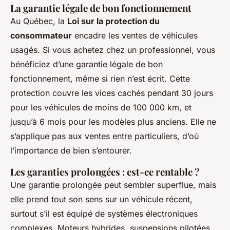
La garantie légale de bon fonctionnement
Au Québec, la
Loi sur la protection du
consommateur
encadre les ventes de véhicules
usagés. Si vous achetez chez un professionnel, vous
bénéficiez d’une garantie légale de bon
fonctionnement, même si rien n’est écrit. Cette
protection couvre les vices cachés pendant 30 jours
pour les véhicules de moins de 100 000 km, et
jusqu’à 6 mois pour les modèles plus anciens. Elle ne
s’applique pas aux ventes entre particuliers, d’où
l’importance de bien s’entourer.
Les garanties prolongées : est-ce rentable ?
Une garantie prolongée peut sembler superflue, mais
elle prend tout son sens sur un véhicule récent,
surtout s’il est équipé de systèmes électroniques
complexes. Moteurs hybrides, suspensions pilotées,