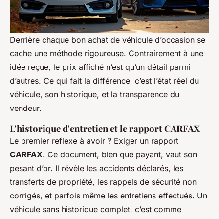
Derrière chaque bon achat de véhicule d’occasion se
cache une méthode rigoureuse. Contrairement à une
idée reçue, le prix affiché n’est qu’un détail parmi
d’autres. Ce qui fait la différence, c’est l’état réel du
véhicule, son historique, et la transparence du
vendeur.
L'historique d'entretien et le rapport CARFAX
Le premier reflexe à avoir ? Exiger un rapport
CARFAX
. Ce document, bien que payant, vaut son
pesant d’or. Il révèle les accidents déclarés, les
transferts de propriété, les rappels de sécurité non
corrigés, et parfois même les entretiens effectués. Un
véhicule sans historique complet, c’est comme