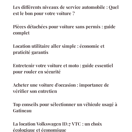
Les différents niveaux de service automobile : Quel
est le bon pour votre voiture ?
Pièces détachées pour voiture sans permis : guide
complet
Location utilitaire aller simple : économie et
praticité garantis
Entretenir votre voiture et moto : guide essentiel
pour rouler en sécurité
Acheter une voiture d'occasion : importance de
vérifier son entretien
Top conseils pour sélectionner un véhicule usagé à
Gatineau
La location Volkswagen ID.7 VTC : un choix
écologique et économique