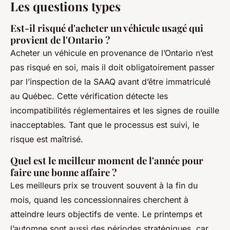
Les questions types
Est-il risqué d'acheter un véhicule usagé qui
provient de l'Ontario ?
Acheter un véhicule en provenance de l’Ontario n’est
pas risqué en soi, mais il doit obligatoirement passer
par l’inspection de la SAAQ avant d’être immatriculé
au Québec. Cette vérification détecte les
incompatibilités réglementaires et les signes de rouille
inacceptables. Tant que le processus est suivi, le
risque est maîtrisé.
Quel est le meilleur moment de l'année pour
faire une bonne affaire ?
Les meilleurs prix se trouvent souvent à la fin du
mois, quand les concessionnaires cherchent à
atteindre leurs objectifs de vente. Le printemps et
l’automne sont aussi des périodes stratégiques, car