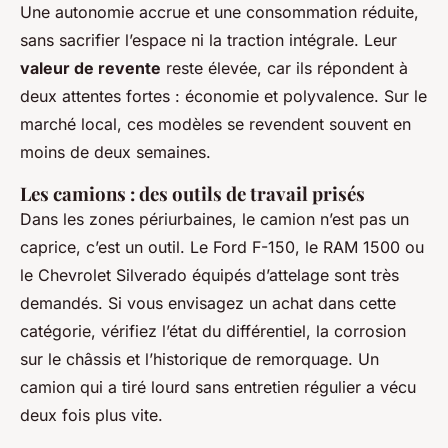
Une autonomie accrue et une consommation réduite,
sans sacrifier l’espace ni la traction intégrale. Leur
valeur de revente
reste élevée, car ils répondent à
deux attentes fortes : économie et polyvalence. Sur le
marché local, ces modèles se revendent souvent en
moins de deux semaines.
Les camions : des outils de travail prisés
Dans les zones périurbaines, le camion n’est pas un
caprice, c’est un outil. Le Ford F-150, le RAM 1500 ou
le Chevrolet Silverado équipés d’attelage sont très
demandés. Si vous envisagez un achat dans cette
catégorie, vérifiez l’état du différentiel, la corrosion
sur le châssis et l’historique de remorquage. Un
camion qui a tiré lourd sans entretien régulier a vécu
deux fois plus vite.