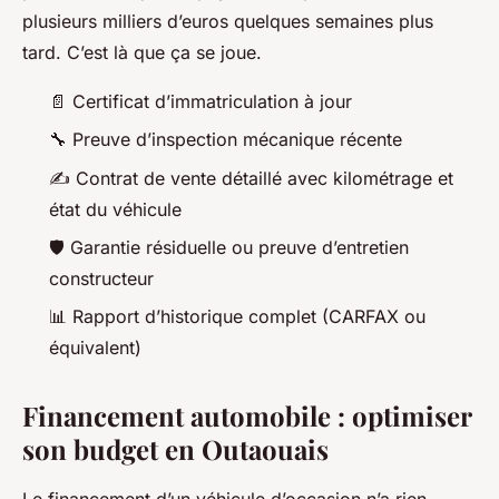
plusieurs milliers d’euros quelques semaines plus
tard. C’est là que ça se joue.
📄 Certificat d’immatriculation à jour
🔧 Preuve d’inspection mécanique récente
✍️ Contrat de vente détaillé avec kilométrage et
état du véhicule
🛡️ Garantie résiduelle ou preuve d’entretien
constructeur
📊 Rapport d’historique complet (CARFAX ou
équivalent)
Financement automobile : optimiser
son budget en Outaouais