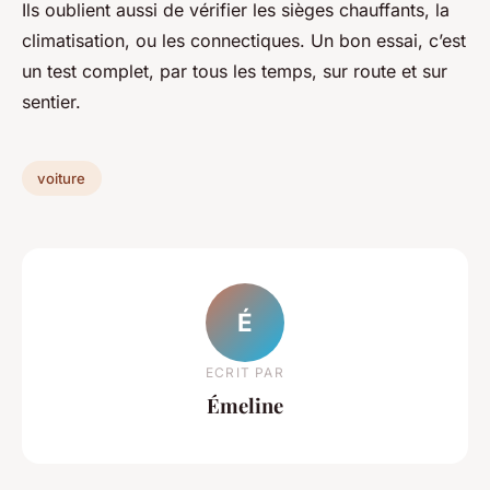
Ils oublient aussi de vérifier les sièges chauffants, la
climatisation, ou les connectiques. Un bon essai, c’est
un test complet, par tous les temps, sur route et sur
sentier.
voiture
É
ECRIT PAR
Émeline