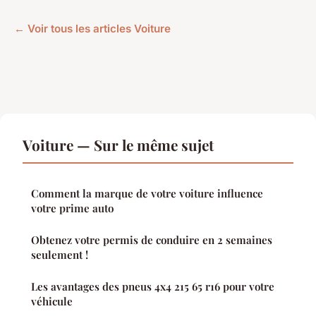
← Voir tous les articles Voiture
Voiture — Sur le même sujet
Comment la marque de votre voiture influence
votre prime auto
Obtenez votre permis de conduire en 2 semaines
seulement !
Les avantages des pneus 4x4 215 65 r16 pour votre
véhicule