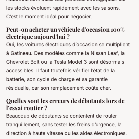
les stocks évoluent rapidement avec les saisons.
C’est le moment idéal pour négocier.
Peut-on acheter un véhicule d'occasion 100%
électrique aujourd'hui ?
Oui, les voitures électriques d’occasion se multiplient
à Gatineau. Des modèles comme la Nissan Leaf, la
Chevrolet Bolt ou la Tesla Model 3 sont désormais
accessibles. Il faut toutefois vérifier l’état de la
batterie, son cycle de charge et sa garantie
résiduelle, car son remplacement coûte cher.
Quelles sont les erreurs de débutants lors de
l'essai routier ?
Beaucoup de débutants se contentent de rouler
tranquillement, sans tester les freins d’urgence, la
direction à haute vitesse ou les aides électroniques.