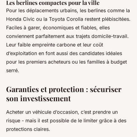
Les berlines compactes pour la ville
Pour les déplacements urbains, les berlines comme la
Honda Civic ou la Toyota Corolla restent plébiscitées.
Faciles à garer, économiques et fiables, elles
conviennent parfaitement aux trajets domicile-travail.
Leur faible empreinte carbone et leur coût
d’exploitation en font aussi des candidates idéales
pour les premiers acheteurs ou les familles à budget
serré.
Garanties et protection : sécuriser
son investissement
Acheter un véhicule d’occasion, c’est prendre un
risque - mais il est possible de le limiter grâce à des
protections claires.