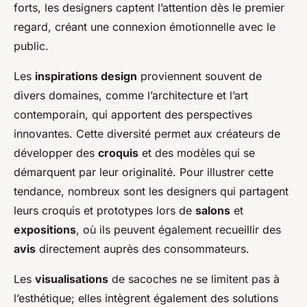
forts, les designers captent l’attention dès le premier
regard, créant une connexion émotionnelle avec le
public.
Les
inspirations design
proviennent souvent de
divers domaines, comme l’architecture et l’art
contemporain, qui apportent des perspectives
innovantes. Cette diversité permet aux créateurs de
développer des
croquis
et des modèles qui se
démarquent par leur originalité. Pour illustrer cette
tendance, nombreux sont les designers qui partagent
leurs croquis et prototypes lors de
salons
et
expositions
, où ils peuvent également recueillir des
avis
directement auprès des consommateurs.
Les
visualisations
de sacoches ne se limitent pas à
l’esthétique; elles intègrent également des solutions