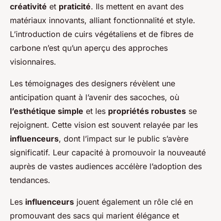
créativité
et
praticité
. Ils mettent en avant des
matériaux innovants, alliant fonctionnalité et style.
L’introduction de cuirs végétaliens et de fibres de
carbone n’est qu’un aperçu des approches
visionnaires.
Les témoignages des designers révèlent une
anticipation quant à l’avenir des sacoches, où
l’esthétique simple
et les
propriétés robustes
se
rejoignent. Cette vision est souvent relayée par les
influenceurs
, dont l’impact sur le public s’avère
significatif. Leur capacité à promouvoir la nouveauté
auprès de vastes audiences accélère l’adoption des
tendances.
Les
influenceurs
jouent également un rôle clé en
promouvant des sacs qui marient élégance et