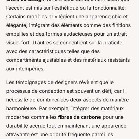
l’accent est mis sur l’esthétique ou la fonctionnalité.
Certains modèles privilégient une apparence chic et
élégante, intégrant des éléments comme des finitions
embellies et des formes audacieuses pour un attrait
visuel fort. D’autres se concentrent sur la praticité
avec des caractéristiques telles que des
compartiments ajustables et des matériaux résistants
aux intempéries.
Les témoignages de designers révèlent que le
processus de conception est souvent un défi, car il
nécessite de combiner ces deux aspects de manière
harmonieuse. Par exemple, intégrer des matériaux
modernes comme les
fibres de carbone
pour une
durabilité accrue tout en maintenant une apparence
attrayante est une priorité fréquente parmi les