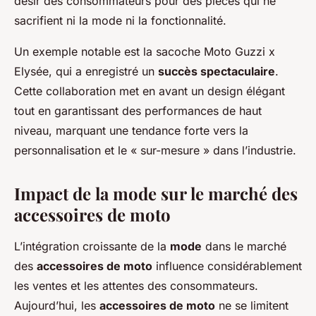
désir des consommateurs pour des pièces qui ne
sacrifient ni la mode ni la fonctionnalité.
Un exemple notable est la sacoche
Moto Guzzi x
Elysée
, qui a enregistré un
succès spectaculaire
.
Cette collaboration met en avant un design élégant
tout en garantissant des performances de haut
niveau, marquant une tendance forte vers la
personnalisation et le « sur-mesure » dans l’industrie.
Impact de la mode sur le marché des
accessoires de moto
L’intégration croissante de la
mode
dans le marché
des
accessoires de moto
influence considérablement
les ventes et les attentes des consommateurs.
Aujourd’hui, les
accessoires de moto
ne se limitent