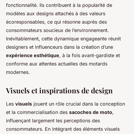
fonctionnalité. Ils contribuent à la popularité de
modèles aux designs attachés à des valeurs
écoresponsables, ce qui résonne auprès des
consommateurs soucieux de l’environnement.
Inévitablement, cette dynamique engageante réunit
designers et influenceurs dans la création d’une
expérience esthétique
, à la fois avant-gardiste et
conforme aux attentes actuelles des motards
modernes.
Visuels et inspirations de design
Les
visuels
jouent un rôle crucial dans la conception
et la commercialisation des
sacoches de moto
,
influençant largement les perceptions des
consommateurs. En intégrant des éléments visuels