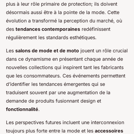
plus à leur rôle primaire de protection; ils doivent
désormais aussi être à la pointe de la mode. Cette
évolution a transformé la perception du marché, où
des
tendances contemporaines
redéfinissent
régulièrement les standards esthétiques.
Les
salons de mode et de moto
jouent un rôle crucial
dans ce dynamisme en présentant chaque année de
nouvelles collections qui inspirent tant les fabricants
que les consommateurs. Ces événements permettent
d’identifier les tendances émergentes qui se
traduisent souvent par une augmentation de la
demande de produits fusionnant design et
fonctionnalité
.
Les perspectives futures incluent une interconnexion
toujours plus forte entre la mode et les
accessoires