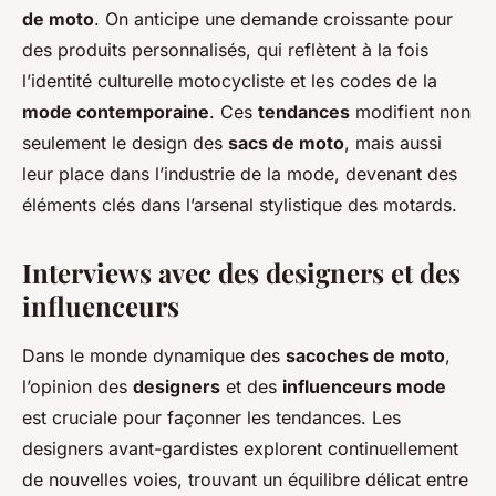
de moto
. On anticipe une demande croissante pour
des produits personnalisés, qui reflètent à la fois
l’identité culturelle motocycliste et les codes de la
mode contemporaine
. Ces
tendances
modifient non
seulement le design des
sacs de moto
, mais aussi
leur place dans l’industrie de la mode, devenant des
éléments clés dans l’arsenal stylistique des motards.
Interviews avec des designers et des
influenceurs
Dans le monde dynamique des
sacoches de moto
,
l’opinion des
designers
et des
influenceurs mode
est cruciale pour façonner les tendances. Les
designers avant-gardistes explorent continuellement
de nouvelles voies, trouvant un équilibre délicat entre