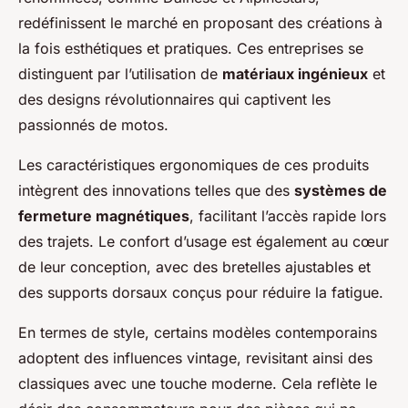
redéfinissent le marché en proposant des créations à
la fois esthétiques et pratiques. Ces entreprises se
distinguent par l’utilisation de
matériaux ingénieux
et
des designs révolutionnaires qui captivent les
passionnés de motos.
Les caractéristiques ergonomiques de ces produits
intègrent des innovations telles que des
systèmes de
fermeture magnétiques
, facilitant l’accès rapide lors
des trajets. Le confort d’usage est également au cœur
de leur conception, avec des bretelles ajustables et
des supports dorsaux conçus pour réduire la fatigue.
En termes de style, certains modèles contemporains
adoptent des influences vintage, revisitant ainsi des
classiques avec une touche moderne. Cela reflète le