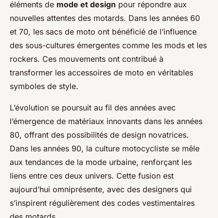
éléments de
mode et design
pour répondre aux
nouvelles attentes des motards. Dans les années 60
et 70, les sacs de moto ont bénéficié de l’influence
des sous-cultures émergentes comme les mods et les
rockers. Ces mouvements ont contribué à
transformer les accessoires de moto en véritables
symboles de style.
L’évolution se poursuit au fil des années avec
l’émergence de matériaux innovants dans les années
80, offrant des possibilités de design novatrices.
Dans les années 90, la culture motocycliste se mêle
aux tendances de la mode urbaine, renforçant les
liens entre ces deux univers. Cette fusion est
aujourd’hui omniprésente, avec des designers qui
s’inspirent régulièrement des codes vestimentaires
des motards.