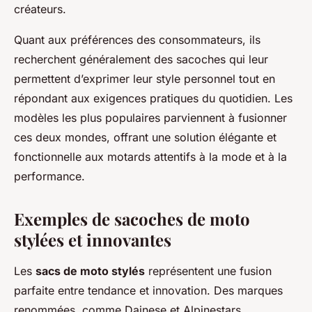
créateurs.
Quant aux préférences des consommateurs, ils
recherchent généralement des sacoches qui leur
permettent d’exprimer leur style personnel tout en
répondant aux exigences pratiques du quotidien. Les
modèles les plus populaires parviennent à fusionner
ces deux mondes, offrant une solution élégante et
fonctionnelle aux motards attentifs à la mode et à la
performance.
Exemples de sacoches de moto
stylées et innovantes
Les
sacs de moto stylés
représentent une fusion
parfaite entre tendance et innovation. Des marques
renommées, comme
Dainese
et
Alpinestars
,