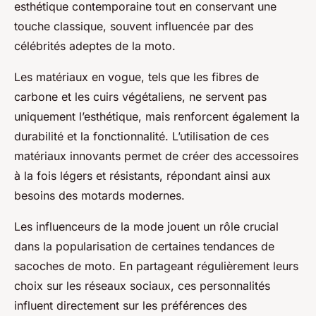
esthétique contemporaine tout en conservant une
touche classique, souvent influencée par des
célébrités adeptes de la moto.
Les matériaux en vogue, tels que les fibres de
carbone et les cuirs végétaliens, ne servent pas
uniquement l’esthétique, mais renforcent également la
durabilité et la fonctionnalité. L’utilisation de ces
matériaux innovants permet de créer des accessoires
à la fois légers et résistants, répondant ainsi aux
besoins des motards modernes.
Les influenceurs de la mode jouent un rôle crucial
dans la popularisation de certaines tendances de
sacoches de moto. En partageant régulièrement leurs
choix sur les réseaux sociaux, ces personnalités
influent directement sur les préférences des