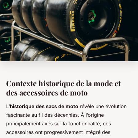
Contexte historique de la mode et
des accessoires de moto
L’
historique des sacs de moto
révèle une évolution
fascinante au fil des décennies. À l’origine
principalement axés sur la fonctionnalité, ces
accessoires ont progressivement intégré des