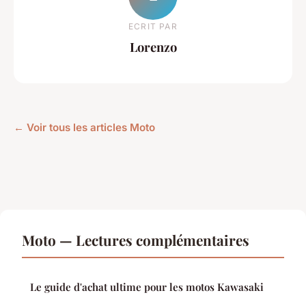
ECRIT PAR
Lorenzo
← Voir tous les articles Moto
Moto — Lectures complémentaires
Le guide d'achat ultime pour les motos Kawasaki