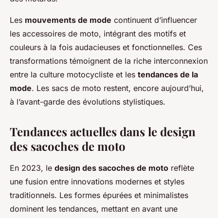
Les
mouvements de mode
continuent d’influencer
les accessoires de moto, intégrant des motifs et
couleurs à la fois audacieuses et fonctionnelles. Ces
transformations témoignent de la riche interconnexion
entre la culture motocycliste et les
tendances de la
mode
. Les sacs de moto restent, encore aujourd’hui,
à l’avant-garde des évolutions stylistiques.
Tendances actuelles dans le design
des sacoches de moto
En 2023, le
design des sacoches de moto
reflète
une fusion entre innovations modernes et styles
traditionnels. Les formes épurées et minimalistes
dominent les tendances, mettant en avant une