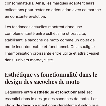
consommateurs. Ainsi, les marques adaptent leurs
collections pour rester en adéquation avec ce marché
en constante évolution.
Les tendances actuelles montrent donc une
complémentarité entre esthétisme et praticité,
stabilisant la sacoche de moto comme un objet de
mode incontournable et fonctionnel. Cela souligne
l’harmonisation croissante entre utilité et attrait visuel
dans l’univers motocycliste.
Esthétique vs fonctionnalité dans le
design des sacoches de moto
L’équilibre entre
esthétique et fonctionnalité
est
essentiel dans le design des sacoches de moto. Les
choix de design
varient considérablement selon que