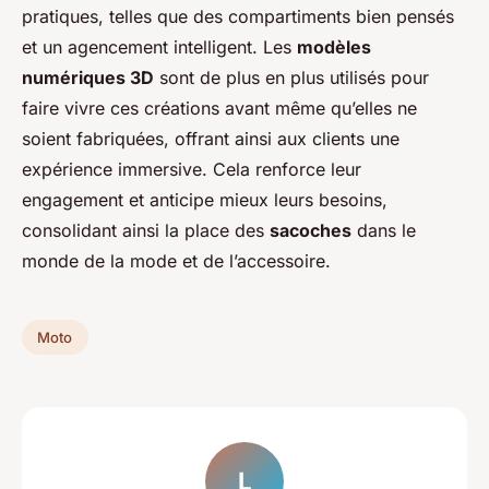
pratiques, telles que des compartiments bien pensés
et un agencement intelligent. Les
modèles
numériques 3D
sont de plus en plus utilisés pour
faire vivre ces créations avant même qu’elles ne
soient fabriquées, offrant ainsi aux clients une
expérience immersive. Cela renforce leur
engagement et anticipe mieux leurs besoins,
consolidant ainsi la place des
sacoches
dans le
monde de la mode et de l’accessoire.
Moto
L