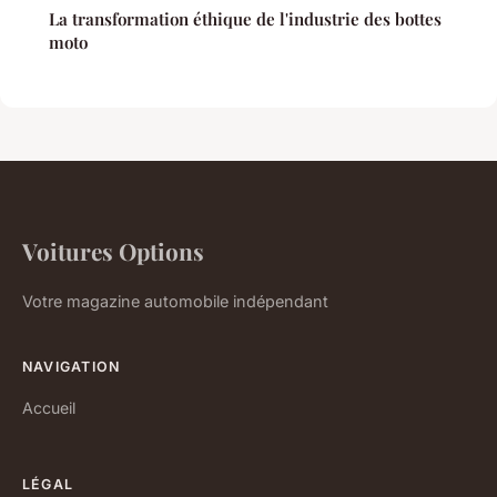
La transformation éthique de l'industrie des bottes
moto
Voitures Options
Votre magazine automobile indépendant
NAVIGATION
Accueil
LÉGAL