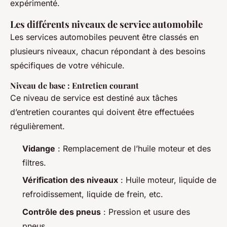
expérimenté.
Les différents niveaux de service automobile
Les services automobiles peuvent être classés en
plusieurs niveaux, chacun répondant à des besoins
spécifiques de votre véhicule.
Niveau de base : Entretien courant
Ce niveau de service est destiné aux tâches
d’entretien courantes qui doivent être effectuées
régulièrement.
Vidange
: Remplacement de l’huile moteur et des
filtres.
Vérification des niveaux
: Huile moteur, liquide de
refroidissement, liquide de frein, etc.
Contrôle des pneus
: Pression et usure des
pneus.