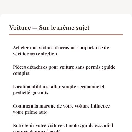
Voiture — Sur le même sujet
Acheter une voiture d'occasion : importance de
vérifier son entretien
Pièces détachées pour voiture sans permis : guide
complet
Location utilitaire aller simple : économie et
praticité garantis
Comment la marque de votre voiture influence
votre prime auto
Entretenir votre voiture et moto : guide essentiel
pour rouler en sécurité