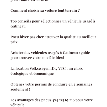
Comment choisir sa voiture tout terrain ?
Top conseils pour sélectionner un véhicule usagé à
Gatineau
Pneu hiver pas cher : trouvez la qualité au meilleur
prix
Acheter des véhicules usagés à Gatineau : guide
pour trouver votre modèle idéal
La location Volkswagen ID.7 VTC : un choix
écologique et économique
Obtenez votre permis de conduire en 2 semaines
seulement !
Les avantages des pneus 4x4 215 65 r16 pour votre
véhicule