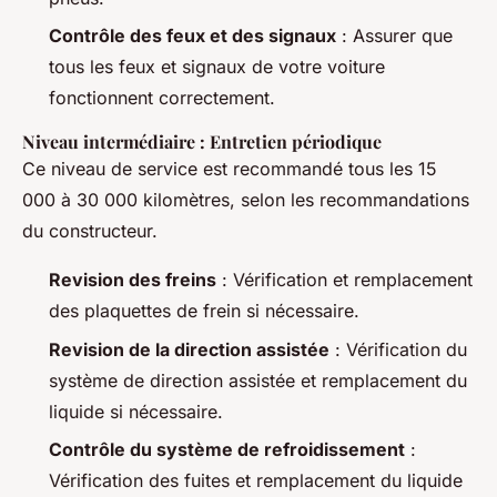
Contrôle des feux et des signaux
: Assurer que
tous les feux et signaux de votre voiture
fonctionnent correctement.
Niveau intermédiaire : Entretien périodique
Ce niveau de service est recommandé tous les 15
000 à 30 000 kilomètres, selon les recommandations
du constructeur.
Revision des freins
: Vérification et remplacement
des plaquettes de frein si nécessaire.
Revision de la direction assistée
: Vérification du
système de direction assistée et remplacement du
liquide si nécessaire.
Contrôle du système de refroidissement
:
Vérification des fuites et remplacement du liquide