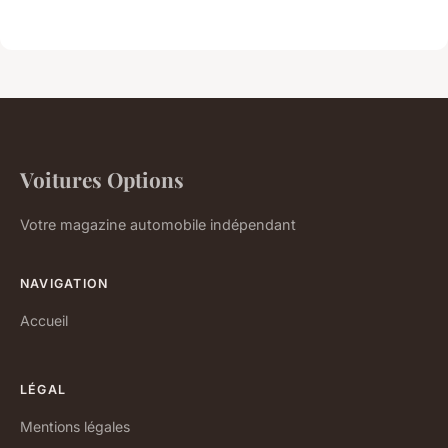
Voitures Options
Votre magazine automobile indépendant
NAVIGATION
Accueil
LÉGAL
Mentions légales