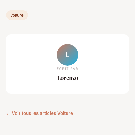
Voiture
L
ECRIT PAR
Lorenzo
← Voir tous les articles Voiture