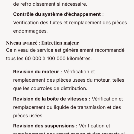
de refroidissement si nécessaire.
Contrôle du système d’échappement
:
Vérification des fuites et remplacement des pièces
endommagées.
Niveau avancé : Entretien majeur
Ce niveau de service est généralement recommandé
tous les 60 000 à 100 000 kilomètres.
Revision du moteur
: Vérification et
remplacement des pièces usées du moteur, telles
que les courroies de distribution.
Revision de la boîte de vitesses
: Vérification et
remplacement du liquide de transmission et des
pièces usées.
Revision des suspensions
: Vérification et