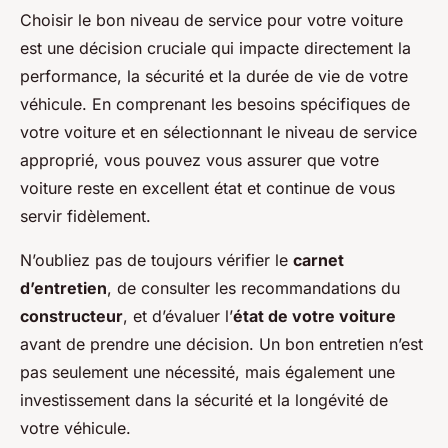
Choisir le bon niveau de service pour votre voiture
est une décision cruciale qui impacte directement la
performance, la sécurité et la durée de vie de votre
véhicule. En comprenant les besoins spécifiques de
votre voiture et en sélectionnant le niveau de service
approprié, vous pouvez vous assurer que votre
voiture reste en excellent état et continue de vous
servir fidèlement.
N’oubliez pas de toujours vérifier le
carnet
d’entretien
, de consulter les recommandations du
constructeur
, et d’évaluer l’
état de votre voiture
avant de prendre une décision. Un bon entretien n’est
pas seulement une nécessité, mais également une
investissement dans la sécurité et la longévité de
votre véhicule.