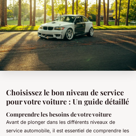
Choisissez le bon niveau de service
pour votre voiture : Un guide détaillé
Comprendre les besoins de votre voiture
Avant de plonger dans les différents niveaux de
service automobile, il est essentiel de comprendre les