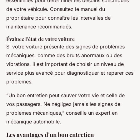
essentielles pour déterminer les besoins spécifiques
de votre véhicule. Consultez le manuel du
propriétaire pour connaître les intervalles de
maintenance recommandés.
Évaluez l’état de votre voiture
Si votre voiture présente des signes de problèmes
mécaniques, comme des bruits anormaux ou des
vibrations, il est important de choisir un niveau de
service plus avancé pour diagnostiquer et réparer ces
problèmes.
“Un bon entretien peut sauver votre vie et celle de
vos passagers. Ne négligez jamais les signes de
problèmes mécaniques,” conseille un expert en
mécanique automobile.
Les avantages d’un bon entretien