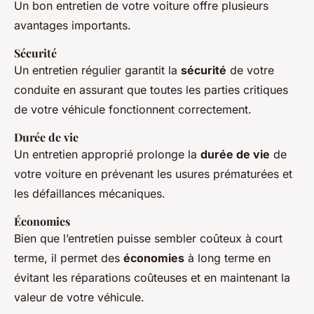
Un bon entretien de votre voiture offre plusieurs
avantages importants.
Sécurité
Un entretien régulier garantit la
sécurité
de votre
conduite en assurant que toutes les parties critiques
de votre véhicule fonctionnent correctement.
Durée de vie
Un entretien approprié prolonge la
durée de vie
de
votre voiture en prévenant les usures prématurées et
les défaillances mécaniques.
Économies
Bien que l’entretien puisse sembler coûteux à court
terme, il permet des
économies
à long terme en
évitant les réparations coûteuses et en maintenant la
valeur de votre véhicule.