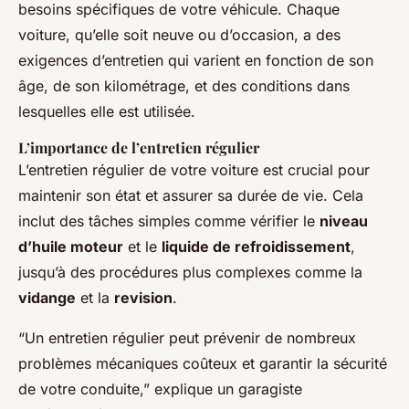
besoins spécifiques de votre véhicule. Chaque
voiture, qu’elle soit neuve ou d’occasion, a des
exigences d’entretien qui varient en fonction de son
âge, de son kilométrage, et des conditions dans
lesquelles elle est utilisée.
L’importance de l’entretien régulier
L’entretien régulier de votre voiture est crucial pour
maintenir son état et assurer sa durée de vie. Cela
inclut des tâches simples comme vérifier le
niveau
d’huile moteur
et le
liquide de refroidissement
,
jusqu’à des procédures plus complexes comme la
vidange
et la
revision
.
“Un entretien régulier peut prévenir de nombreux
problèmes mécaniques coûteux et garantir la sécurité
de votre conduite,” explique un garagiste