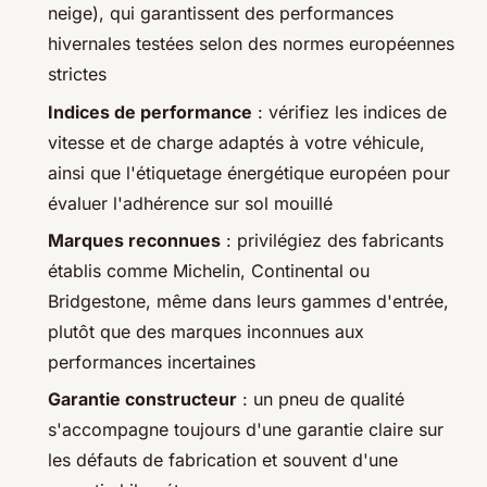
neige), qui garantissent des performances
hivernales testées selon des normes européennes
strictes
Indices de performance
: vérifiez les indices de
vitesse et de charge adaptés à votre véhicule,
ainsi que l'étiquetage énergétique européen pour
évaluer l'adhérence sur sol mouillé
Marques reconnues
: privilégiez des fabricants
établis comme Michelin, Continental ou
Bridgestone, même dans leurs gammes d'entrée,
plutôt que des marques inconnues aux
performances incertaines
Garantie constructeur
: un pneu de qualité
s'accompagne toujours d'une garantie claire sur
les défauts de fabrication et souvent d'une