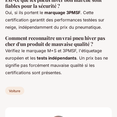
fiables pour la sécurité ?
Oui, si ils portent le
marquage 3PMSF
. Cette
certification garantit des performances testées sur
neige, indépendamment du prix du pneumatique.
Comment reconnaître un vrai pneu hiver pas
cher d'un produit de mauvaise qualité ?
Vérifiez le marquage M+S et 3PMSF, l'étiquetage
européen et les
tests indépendants
. Un prix bas ne
signifie pas forcément mauvaise qualité si les
certifications sont présentes.
Voiture