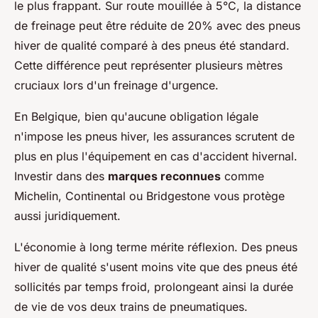
le plus frappant. Sur route mouillée à 5°C, la distance
de freinage peut être réduite de 20% avec des pneus
hiver de qualité comparé à des pneus été standard.
Cette différence peut représenter plusieurs mètres
cruciaux lors d'un freinage d'urgence.
En Belgique, bien qu'aucune obligation légale
n'impose les pneus hiver, les assurances scrutent de
plus en plus l'équipement en cas d'accident hivernal.
Investir dans des
marques reconnues
comme
Michelin, Continental ou Bridgestone vous protège
aussi juridiquement.
L'économie à long terme mérite réflexion. Des pneus
hiver de qualité s'usent moins vite que des pneus été
sollicités par temps froid, prolongeant ainsi la durée
de vie de vos deux trains de pneumatiques.