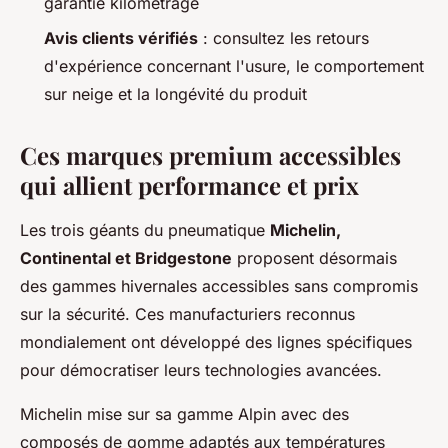
garantie kilométrage
Avis clients vérifiés
: consultez les retours
d'expérience concernant l'usure, le comportement
sur neige et la longévité du produit
Ces marques premium accessibles
qui allient performance et prix
Les trois géants du pneumatique
Michelin,
Continental et Bridgestone
proposent désormais
des gammes hivernales accessibles sans compromis
sur la sécurité. Ces manufacturiers reconnus
mondialement ont développé des lignes spécifiques
pour démocratiser leurs technologies avancées.
Michelin mise sur sa gamme Alpin avec des
composés de gomme adaptés aux températures