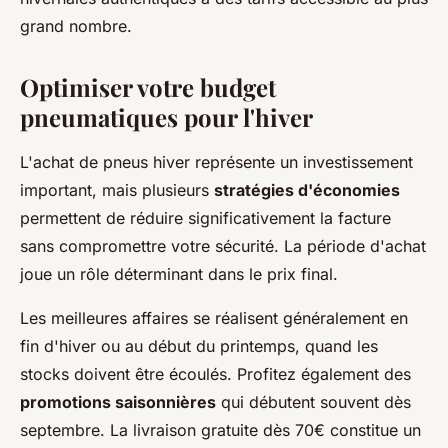
grand nombre.
Optimiser votre budget
pneumatiques pour l'hiver
L'achat de pneus hiver représente un investissement
important, mais plusieurs
stratégies d'économies
permettent de réduire significativement la facture
sans compromettre votre sécurité. La période d'achat
joue un rôle déterminant dans le prix final.
Les meilleures affaires se réalisent généralement en
fin d'hiver ou au début du printemps, quand les
stocks doivent être écoulés. Profitez également des
promotions saisonnières
qui débutent souvent dès
septembre. La livraison gratuite dès 70€ constitue un