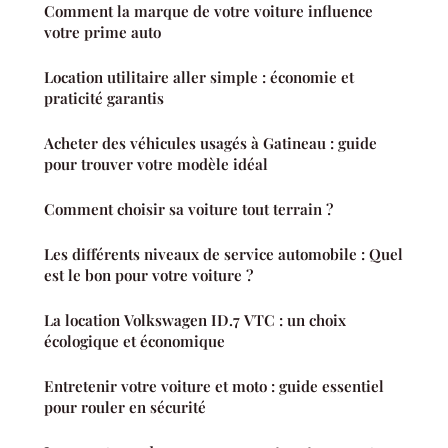
Comment la marque de votre voiture influence
votre prime auto
Location utilitaire aller simple : économie et
praticité garantis
Acheter des véhicules usagés à Gatineau : guide
pour trouver votre modèle idéal
Comment choisir sa voiture tout terrain ?
Les différents niveaux de service automobile : Quel
est le bon pour votre voiture ?
La location Volkswagen ID.7 VTC : un choix
écologique et économique
Entretenir votre voiture et moto : guide essentiel
pour rouler en sécurité