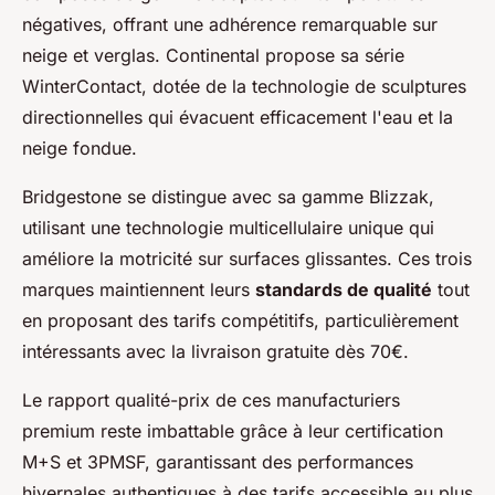
négatives, offrant une adhérence remarquable sur
neige et verglas. Continental propose sa série
WinterContact, dotée de la technologie de sculptures
directionnelles qui évacuent efficacement l'eau et la
neige fondue.
Bridgestone se distingue avec sa gamme Blizzak,
utilisant une technologie multicellulaire unique qui
améliore la motricité sur surfaces glissantes. Ces trois
marques maintiennent leurs
standards de qualité
tout
en proposant des tarifs compétitifs, particulièrement
intéressants avec la livraison gratuite dès 70€.
Le rapport qualité-prix de ces manufacturiers
premium reste imbattable grâce à leur certification
M+S et 3PMSF, garantissant des performances
hivernales authentiques à des tarifs accessible au plus