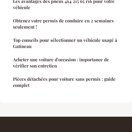
Les avantages des pneus 4x4 215 65 r16 pour votre
véhicule
Obtenez votre permis de conduire en 2 semaines
seulement !
Top conseils pour sélectionner un véhicule usagé à
Gatineau
Acheter une voiture d'occasion : importance de
vérifier son entretien
Pièces détachées pour voiture sans permis : guide
complet