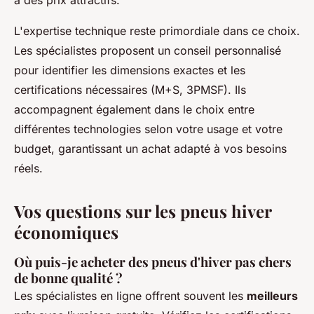
L'expertise technique reste primordiale dans ce choix.
Les spécialistes proposent un conseil personnalisé
pour identifier les dimensions exactes et les
certifications nécessaires (M+S, 3PMSF). Ils
accompagnent également dans le choix entre
différentes technologies selon votre usage et votre
budget, garantissant un achat adapté à vos besoins
réels.
Vos questions sur les pneus hiver
économiques
Où puis-je acheter des pneus d'hiver pas chers
de bonne qualité ?
Les spécialistes en ligne offrent souvent les
meilleurs