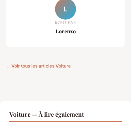
L
ECRIT PAR
Lorenzo
← Voir tous les articles Voiture
Voiture — À lire également