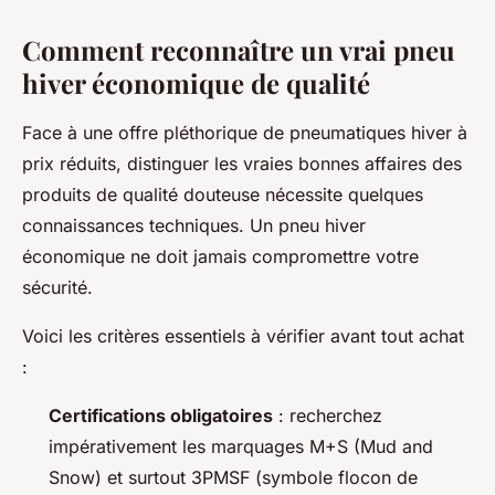
Comment reconnaître un vrai pneu
hiver économique de qualité
Face à une offre pléthorique de pneumatiques hiver à
prix réduits, distinguer les vraies bonnes affaires des
produits de qualité douteuse nécessite quelques
connaissances techniques. Un pneu hiver
économique ne doit jamais compromettre votre
sécurité.
Voici les critères essentiels à vérifier avant tout achat
:
Certifications obligatoires
: recherchez
impérativement les marquages M+S (Mud and
Snow) et surtout 3PMSF (symbole flocon de