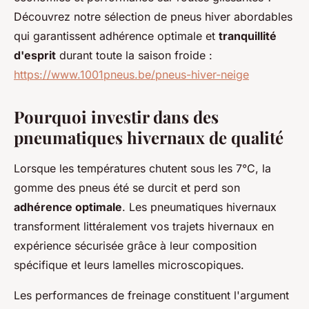
Découvrez notre sélection de pneus hiver abordables
qui garantissent adhérence optimale et
tranquillité
d'esprit
durant toute la saison froide :
https://www.1001pneus.be/pneus-hiver-neige
Pourquoi investir dans des
pneumatiques hivernaux de qualité
Lorsque les températures chutent sous les 7°C, la
gomme des pneus été se durcit et perd son
adhérence optimale
. Les pneumatiques hivernaux
transforment littéralement vos trajets hivernaux en
expérience sécurisée grâce à leur composition
spécifique et leurs lamelles microscopiques.
Les performances de freinage constituent l'argument