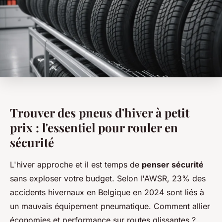
Trouver des pneus d'hiver à petit
prix : l'essentiel pour rouler en
sécurité
L'hiver approche et il est temps de
penser sécurité
sans exploser votre budget. Selon l'AWSR, 23% des
accidents hivernaux en Belgique en 2024 sont liés à
un mauvais équipement pneumatique. Comment allier
économies et performance sur routes glissantes ?