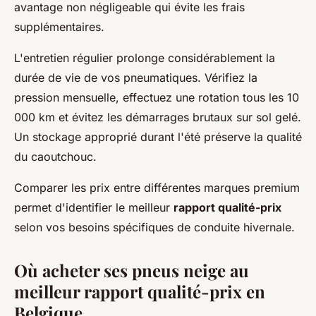
avantage non négligeable qui évite les frais
supplémentaires.
L'entretien régulier prolonge considérablement la
durée de vie de vos pneumatiques. Vérifiez la
pression mensuelle, effectuez une rotation tous les 10
000 km et évitez les démarrages brutaux sur sol gelé.
Un stockage approprié durant l'été préserve la qualité
du caoutchouc.
Comparer les prix entre différentes marques premium
permet d'identifier le meilleur
rapport qualité-prix
selon vos besoins spécifiques de conduite hivernale.
Où acheter ses pneus neige au
meilleur rapport qualité-prix en
Belgique