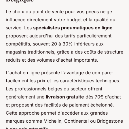
Le choix du point de vente pour vos pneus neige
influence directement votre budget et la qualité du
service. Les
spécialistes pneumatiques en ligne
proposent aujourd'hui des tarifs particulièrement
compétitifs, souvent 20 à 30% inférieurs aux
magasins traditionnels, grâce à des coûts de structure
réduits et des volumes d'achat importants.
L'achat en ligne présente l'avantage de comparer
facilement les prix et les caractéristiques techniques.
Les professionnels belges du secteur offrent
généralement une
livraison gratuite
dès 70€ d'achat
et proposent des facilités de paiement échelonné.
Cette approche permet d'accéder aux grandes
marques comme Michelin, Continental ou Bridgestone
à des prix attractifs.