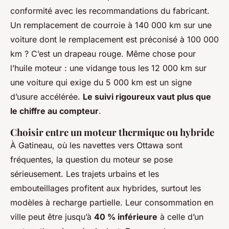
conformité avec les recommandations du fabricant.
Un remplacement de courroie à 140 000 km sur une
voiture dont le remplacement est préconisé à 100 000
km ? C’est un drapeau rouge. Même chose pour
l’huile moteur : une vidange tous les 12 000 km sur
une voiture qui exige du 5 000 km est un signe
d’usure accélérée.
Le suivi rigoureux vaut plus que
le chiffre au compteur
.
Choisir entre un moteur thermique ou hybride
À Gatineau, où les navettes vers Ottawa sont
fréquentes, la question du moteur se pose
sérieusement. Les trajets urbains et les
embouteillages profitent aux hybrides, surtout les
modèles à recharge partielle. Leur consommation en
ville peut être jusqu’à
40 % inférieure
à celle d’un