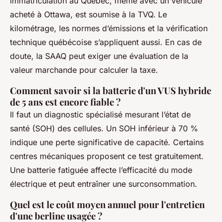
immatriculation au Québec, même avec un véhicule
acheté à Ottawa, est soumise à la TVQ. Le
kilométrage, les normes d’émissions et la vérification
technique québécoise s’appliquent aussi. En cas de
doute, la SAAQ peut exiger une évaluation de la
valeur marchande pour calculer la taxe.
Comment savoir si la batterie d'un VUS hybride
de 5 ans est encore fiable ?
Il faut un diagnostic spécialisé mesurant l’état de
santé (SOH) des cellules. Un SOH inférieur à 70 %
indique une perte significative de capacité. Certains
centres mécaniques proposent ce test gratuitement.
Une batterie fatiguée affecte l’efficacité du mode
électrique et peut entraîner une surconsommation.
Quel est le coût moyen annuel pour l'entretien
d'une berline usagée ?