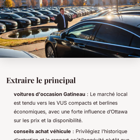
Extraire le principal
voitures d'occasion Gatineau
: Le marché local
est tendu vers les VUS compacts et berlines
économiques, avec une forte influence d’Ottawa
sur les prix et la disponibilité.
conseils achat véhicule
: Privilégiez l’historique
d’entretien et le rapport coût/longévité plutôt que