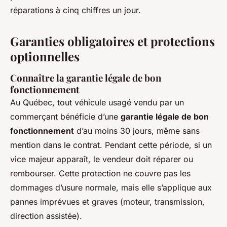
réparations à cinq chiffres un jour.
Garanties obligatoires et protections
optionnelles
Connaître la garantie légale de bon
fonctionnement
Au Québec, tout véhicule usagé vendu par un
commerçant bénéficie d’une
garantie légale de bon
fonctionnement
d’au moins 30 jours, même sans
mention dans le contrat. Pendant cette période, si un
vice majeur apparaît, le vendeur doit réparer ou
rembourser. Cette protection ne couvre pas les
dommages d’usure normale, mais elle s’applique aux
pannes imprévues et graves (moteur, transmission,
direction assistée).