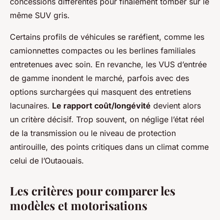
concessions différentes pour finalement tomber sur le
même SUV gris.
Certains profils de véhicules se raréfient, comme les
camionnettes compactes ou les berlines familiales
entretenues avec soin. En revanche, les VUS d’entrée
de gamme inondent le marché, parfois avec des
options surchargées qui masquent des entretiens
lacunaires.
Le rapport coût/longévité
devient alors
un critère décisif. Trop souvent, on néglige l’état réel
de la transmission ou le niveau de protection
antirouille, des points critiques dans un climat comme
celui de l’Outaouais.
Les critères pour comparer les
modèles et motorisations