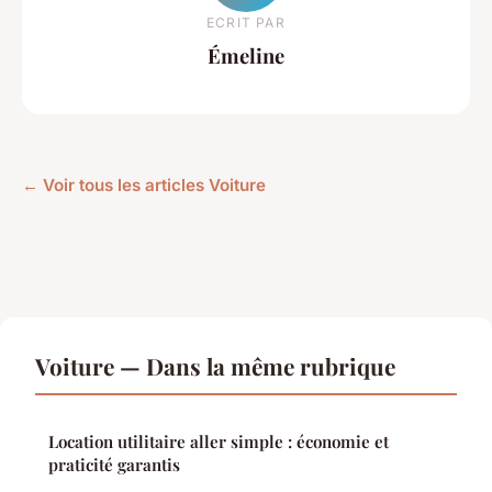
ECRIT PAR
Émeline
← Voir tous les articles Voiture
Voiture — Dans la même rubrique
Location utilitaire aller simple : économie et
praticité garantis