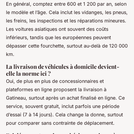
En général, comptez entre 600 et 1 200 par an, selon
le modèle et l’âge. Cela inclut les vidanges, les pneus,
les freins, les inspections et les réparations mineures.
Les voitures asiatiques ont souvent des coûts
inférieurs, tandis que les européennes peuvent
dépasser cette fourchette, surtout au-delà de 120 000
km.
La livraison de véhicules à domicile devient-
elle la norme ici ?
Oui, de plus en plus de concessionnaires et
plateformes en ligne proposent la livraison à
Gatineau, surtout après un achat finalisé en ligne. Ce
service, souvent gratuit, inclut parfois une période
d’essai (7 à 14 jours). Cela change la donne, surtout
pour comparer sans contrainte de déplacement.