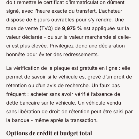
doit remettre le certificat d’immatriculation dûment
signé, avec l’heure exacte du transfert. L’acheteur
dispose de 6 jours ouvrables pour s’y rendre. Une
taxe de vente (TVQ) de
9,975 %
est appliquée sur la
valeur déclarée - ou sur la valeur marchande si celle-
ci est plus élevée. Privilégiez donc une déclaration
honnête pour éviter des redressements.
La vérification de la plaque est gratuite en ligne : elle
permet de savoir si le véhicule est grevé d’un droit de
rétention ou d’un avis de recherche. Un faux pas
fréquent : acheter sans avoir vérifié l’absence de
dette bancaire sur le véhicule. Un véhicule vendu
sans libération de droit de rétention peut être saisi par
la banque - même après la transaction.
Options de crédit et budget total