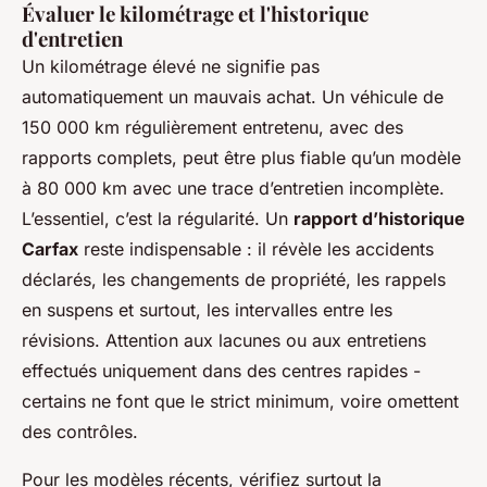
Évaluer le kilométrage et l'historique
d'entretien
Un kilométrage élevé ne signifie pas
automatiquement un mauvais achat. Un véhicule de
150 000 km régulièrement entretenu, avec des
rapports complets, peut être plus fiable qu’un modèle
à 80 000 km avec une trace d’entretien incomplète.
L’essentiel, c’est la régularité. Un
rapport d’historique
Carfax
reste indispensable : il révèle les accidents
déclarés, les changements de propriété, les rappels
en suspens et surtout, les intervalles entre les
révisions. Attention aux lacunes ou aux entretiens
effectués uniquement dans des centres rapides -
certains ne font que le strict minimum, voire omettent
des contrôles.
Pour les modèles récents, vérifiez surtout la