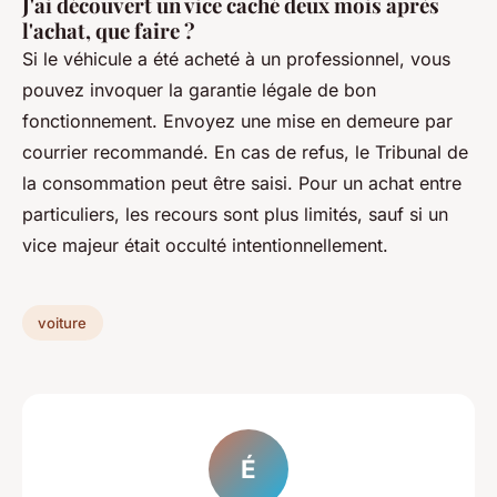
J'ai découvert un vice caché deux mois après
l'achat, que faire ?
Si le véhicule a été acheté à un professionnel, vous
pouvez invoquer la garantie légale de bon
fonctionnement. Envoyez une mise en demeure par
courrier recommandé. En cas de refus, le Tribunal de
la consommation peut être saisi. Pour un achat entre
particuliers, les recours sont plus limités, sauf si un
vice majeur était occulté intentionnellement.
voiture
É