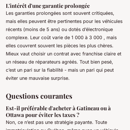
L'intérêt d'une garantie prolongée
Les garanties prolongées sont souvent critiquées,
mais elles peuvent être pertinentes pour les véhicules
récents (moins de 5 ans) ou dotés d’électronique
complexe. Leur coût varie de 1 000 à 3 000 , mais
elles couvrent souvent les pièces les plus chères.
Mieux vaut choisir un contrat avec franchise claire et
un réseau de réparateurs agréés. Tout bien pesé,
c’est un pari sur la fiabilité - mais un pari qui peut
éviter une mauvaise surprise.
Questions courantes
Est-il préférable d'acheter à Gatineau ou à
Ottawa pour éviter les taxes ?
Non, ce n’est pas une stratégie payante. Toute