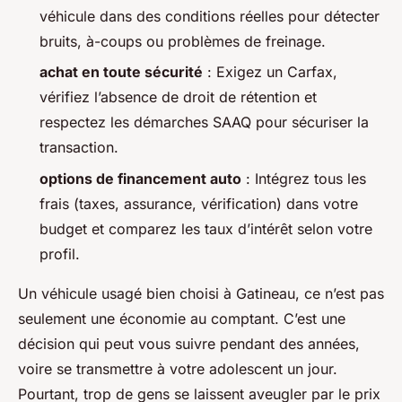
véhicule dans des conditions réelles pour détecter
bruits, à-coups ou problèmes de freinage.
achat en toute sécurité
: Exigez un Carfax,
vérifiez l’absence de droit de rétention et
respectez les démarches SAAQ pour sécuriser la
transaction.
options de financement auto
: Intégrez tous les
frais (taxes, assurance, vérification) dans votre
budget et comparez les taux d’intérêt selon votre
profil.
Un véhicule usagé bien choisi à Gatineau, ce n’est pas
seulement une économie au comptant. C’est une
décision qui peut vous suivre pendant des années,
voire se transmettre à votre adolescent un jour.
Pourtant, trop de gens se laissent aveugler par le prix