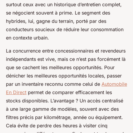
surtout ceux avec un historique d’entretien complet,
se négocient souvent à prime. Le segment des
hybrides, lui, gagne du terrain, porté par des
conducteurs soucieux de réduire leur consommation
en contexte urbain.
La concurrence entre concessionnaires et revendeurs
indépendants est vive, mais ce n’est pas forcément là
que se cachent les meilleures opportunités. Pour
dénicher les meilleures opportunités locales, passer
par un inventaire reconnu comme celui de
Automobile
En Direct
permet de comparer efficacement les
stocks disponibles. L’avantage ? Un accès centralisé
à une large gamme de modèles, souvent avec des
filtres précis par kilométrage, année ou équipement.
Cela évite de perdre des heures à visiter cinq