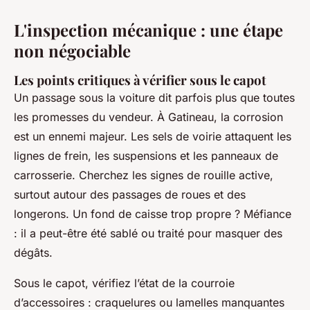
L'inspection mécanique : une étape
non négociable
Les points critiques à vérifier sous le capot
Un passage sous la voiture dit parfois plus que toutes
les promesses du vendeur. À Gatineau, la corrosion
est un ennemi majeur. Les sels de voirie attaquent les
lignes de frein, les suspensions et les panneaux de
carrosserie. Cherchez les signes de rouille active,
surtout autour des passages de roues et des
longerons. Un fond de caisse trop propre ? Méfiance
: il a peut-être été sablé ou traité pour masquer des
dégâts.
Sous le capot, vérifiez l’état de la courroie
d’accessoires : craquelures ou lamelles manquantes