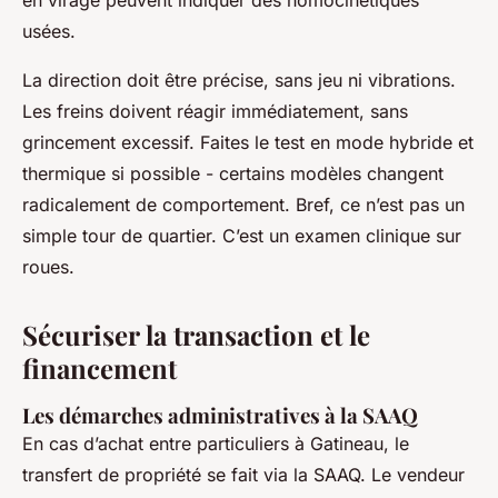
usées.
La direction doit être précise, sans jeu ni vibrations.
Les freins doivent réagir immédiatement, sans
grincement excessif. Faites le test en mode hybride et
thermique si possible - certains modèles changent
radicalement de comportement. Bref, ce n’est pas un
simple tour de quartier. C’est un examen clinique sur
roues.
Sécuriser la transaction et le
financement
Les démarches administratives à la SAAQ
En cas d’achat entre particuliers à Gatineau, le
transfert de propriété se fait via la SAAQ. Le vendeur