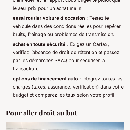
le seul prix pour un achat malin.
essai routier voiture d'occasion
: Testez le
véhicule dans des conditions réelles pour repérer
bruits, freinage ou problèmes de transmission.
achat en toute sécurité
: Exigez un Carfax,
vérifiez l’absence de droit de rétention et passez
par les démarches SAAQ pour sécuriser la
transaction.
options de financement auto
: Intégrez toutes les
charges (taxes, assurance, vérification) dans votre
budget et comparez les taux selon votre profil.
Pour aller droit au but