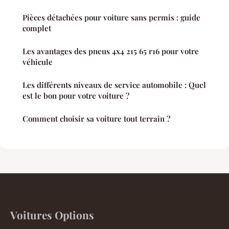
Pièces détachées pour voiture sans permis : guide
complet
Les avantages des pneus 4x4 215 65 r16 pour votre
véhicule
Les différents niveaux de service automobile : Quel
est le bon pour votre voiture ?
Comment choisir sa voiture tout terrain ?
Voitures Options