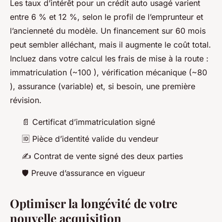
Les taux d’intérêt pour un crédit auto usagé varient
entre 6 % et 12 %, selon le profil de l’emprunteur et
l’ancienneté du modèle. Un financement sur 60 mois
peut sembler alléchant, mais il augmente le coût total.
Incluez dans votre calcul les frais de mise à la route :
immatriculation (~100 ), vérification mécanique (~80
), assurance (variable) et, si besoin, une première
révision.
📄 Certificat d’immatriculation signé
🆔 Pièce d’identité valide du vendeur
✍️ Contrat de vente signé des deux parties
🛡️ Preuve d’assurance en vigueur
Optimiser la longévité de votre
nouvelle acquisition