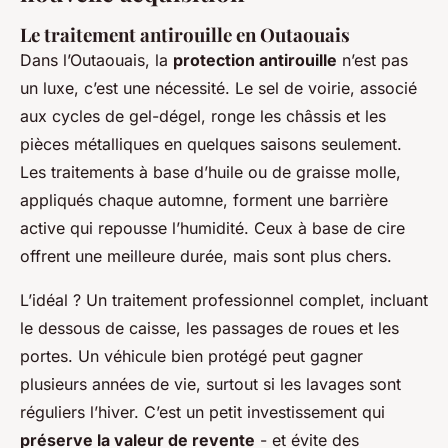
Le traitement antirouille en Outaouais
Dans l’Outaouais, la
protection antirouille
n’est pas
un luxe, c’est une nécessité. Le sel de voirie, associé
aux cycles de gel-dégel, ronge les châssis et les
pièces métalliques en quelques saisons seulement.
Les traitements à base d’huile ou de graisse molle,
appliqués chaque automne, forment une barrière
active qui repousse l’humidité. Ceux à base de cire
offrent une meilleure durée, mais sont plus chers.
L’idéal ? Un traitement professionnel complet, incluant
le dessous de caisse, les passages de roues et les
portes. Un véhicule bien protégé peut gagner
plusieurs années de vie, surtout si les lavages sont
réguliers l’hiver. C’est un petit investissement qui
préserve la valeur de revente
- et évite des