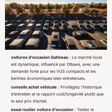
voitures d'occasion Gatineau
: Le marché local
est dynamique, influencé par Ottawa, avec une
demande forte pour les VUS compacts et les
berlines économiques bien entretenues.
conseils achat véhicule
: Privilégiez l’historique
d’entretien et le rapport coût/longévité plutôt que
le seul prix d’achat.
essai routier voiture d'occasion
: Testez le