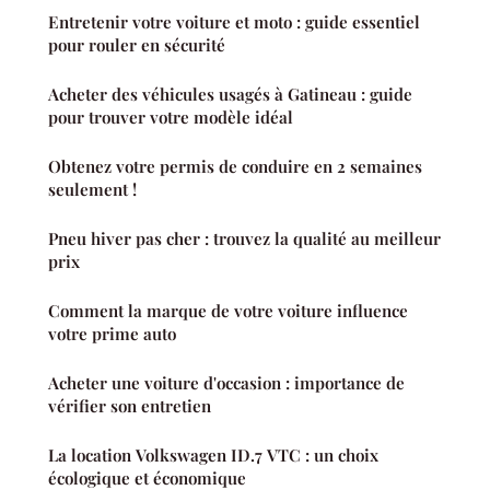
Entretenir votre voiture et moto : guide essentiel
pour rouler en sécurité
Acheter des véhicules usagés à Gatineau : guide
pour trouver votre modèle idéal
Obtenez votre permis de conduire en 2 semaines
seulement !
Pneu hiver pas cher : trouvez la qualité au meilleur
prix
Comment la marque de votre voiture influence
votre prime auto
Acheter une voiture d'occasion : importance de
vérifier son entretien
La location Volkswagen ID.7 VTC : un choix
écologique et économique