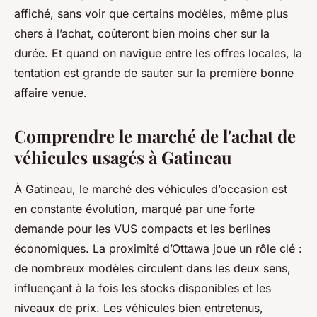
affiché, sans voir que certains modèles, même plus
chers à l’achat, coûteront bien moins cher sur la
durée. Et quand on navigue entre les offres locales, la
tentation est grande de sauter sur la première bonne
affaire venue.
Comprendre le marché de l'achat de
véhicules usagés à Gatineau
À Gatineau, le marché des véhicules d’occasion est
en constante évolution, marqué par une forte
demande pour les VUS compacts et les berlines
économiques. La proximité d’Ottawa joue un rôle clé :
de nombreux modèles circulent dans les deux sens,
influençant à la fois les stocks disponibles et les
niveaux de prix. Les véhicules bien entretenus,